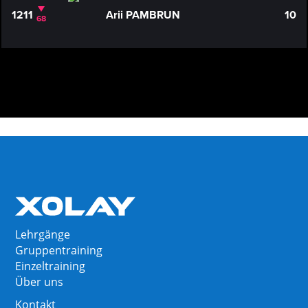
1211
Arii PAMBRUN
10
68
Lehrgänge
Gruppentraining
Einzeltraining
Über uns
Kontakt