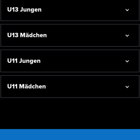
U13 Jungen
U13 Mädchen
U11 Jungen
U11 Mädchen