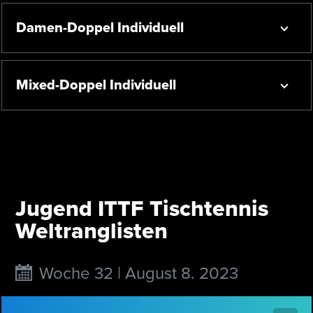
Damen-Doppel Individuell
Mixed-Doppel Individuell
Jugend ITTF Tischtennis
Weltranglisten
Woche 32 | August 8. 2023