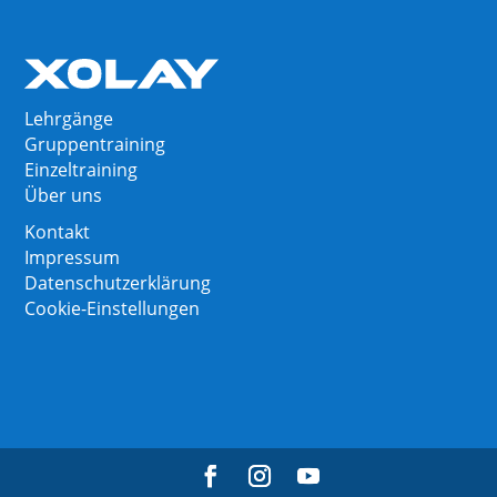
Lehrgänge
Gruppentraining
Einzeltraining
Über uns
Kontakt
Impressum
Datenschutzerklärung
Cookie-Einstellungen