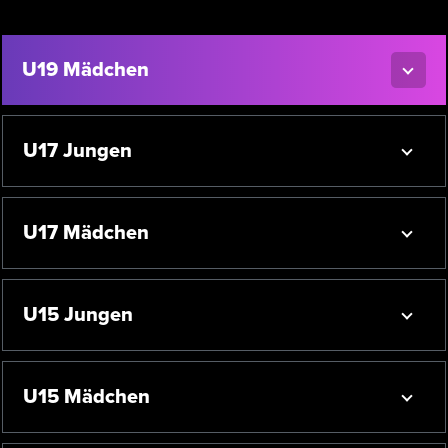
U19 Mädchen
U17 Jungen
U17 Mädchen
U15 Jungen
U15 Mädchen