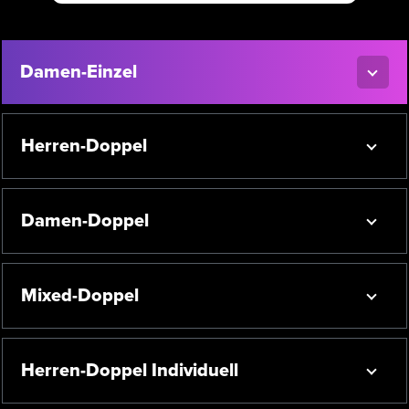
Damen-Einzel
Herren-Doppel
Damen-Doppel
Mixed-Doppel
Herren-Doppel Individuell