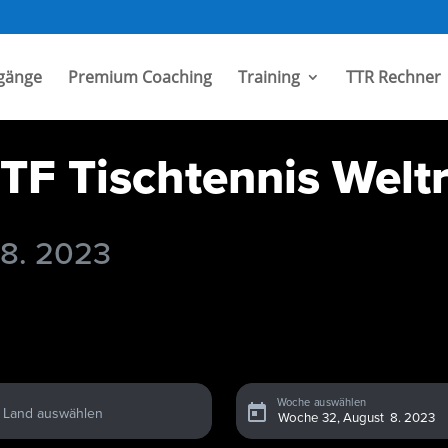
gänge
Premium Coaching
Training
TTR Rechner
TF Tischtennis Weltr
 8. 2023
Woche auswählen
Land auswählen