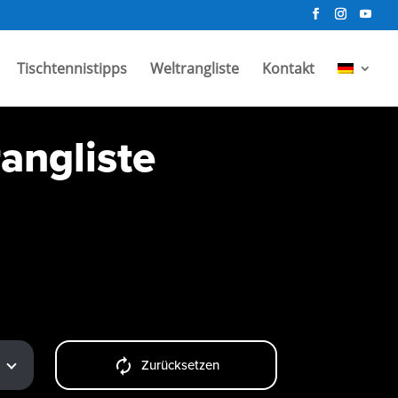
Tischtennistipps
Weltrangliste
Kontakt
angliste
Zurücksetzen