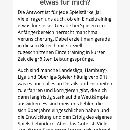
etwas für mich?
Die Antwort ist für jede Spielstärke: Ja!
Viele fragen uns auch, ob ein Einzeltraining
etwas für sie sei. Gerade bei Spielern im
Anfängerbereich herrscht manchmal
Verunsicherung. Dabei erzielt man gerade
in diesem Bereich mit speziell
zugeschnittenen Einzeltraining in kurzer
Zeit die größten Leistungssprünge.
Auch sind manche Landesliga, Hamburg-
Liga und Oberliga-Spieler häufig verblüfft,
was es noch alles an Details und Feinheiten
zu erfahren und korrigieren gibt, die sich
dann langfristig stark auf die Wettkämpfe
auswirken. Es sind meistens Fehler, die
sich über Jahre eingeschlichen haben und
die Entwicklung und den Erfolg des eigenes
Spiels behindern. Aber das Gute ist: Viele