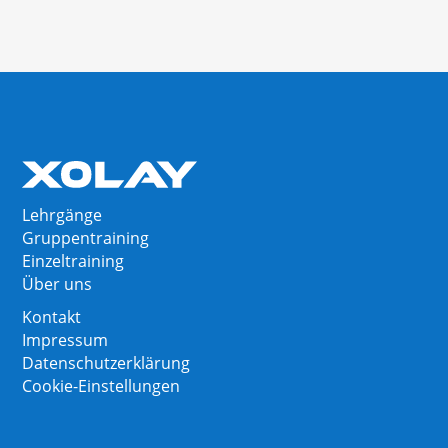
Lehrgänge
Gruppentraining
Einzeltraining
Über uns
Kontakt
Impressum
Datenschutzerklärung
Cookie-Einstellungen