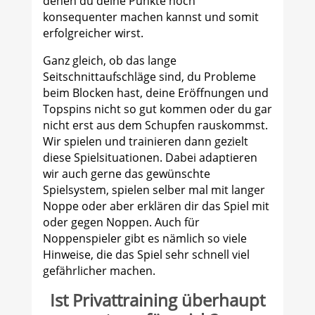
denen du deine Punkte noch
konsequenter machen kannst und somit
erfolgreicher wirst.
Ganz gleich, ob das lange
Seitschnittaufschläge sind, du Probleme
beim Blocken hast, deine Eröffnungen und
Topspins nicht so gut kommen oder du gar
nicht erst aus dem Schupfen rauskommst.
Wir spielen und trainieren dann gezielt
diese Spielsituationen. Dabei adaptieren
wir auch gerne das gewünschte
Spielsystem, spielen selber mal mit langer
Noppe oder aber erklären dir das Spiel mit
oder gegen Noppen. Auch für
Noppenspieler gibt es nämlich so viele
Hinweise, die das Spiel sehr schnell viel
gefährlicher machen.
Ist Privattraining überhaupt