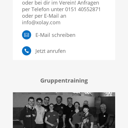
oder bei dir im Verein! Anfragen
per Telefon unter 0151 40552871
oder per E-Mail an
info@xolay.com
E-Mail schreiben

Jetzt anrufen

Gruppentraining