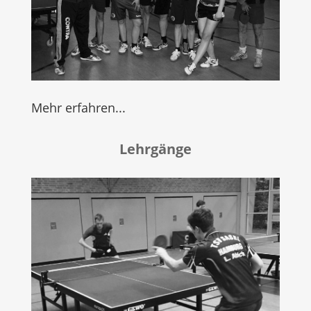
Mehr erfahren...
Lehrgänge