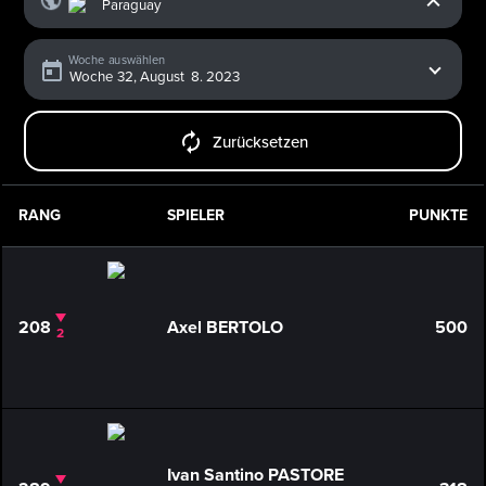
Woche auswählen
Zurücksetzen
RANG
SPIELER
PUNKTE
208
Axel BERTOLO
500
2
Ivan Santino PASTORE