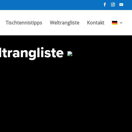
Tischtennistipps
Weltrangliste
Kontakt
trangliste