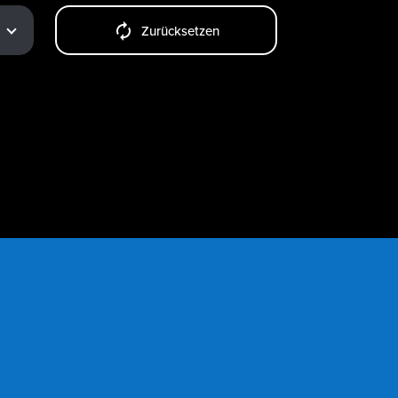
Zurücksetzen