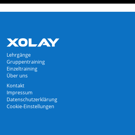
Lehrgänge
Gruppentraining
Einzeltraining
Über uns
Kontakt
Impressum
Datenschutzerklärung
Cookie-Einstellungen