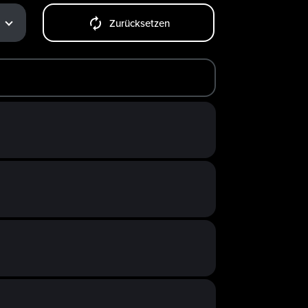
Zurücksetzen