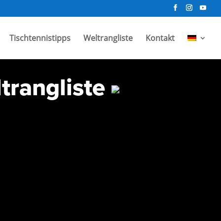
Tischtennistipps
Weltrangliste
Kontakt
trangliste