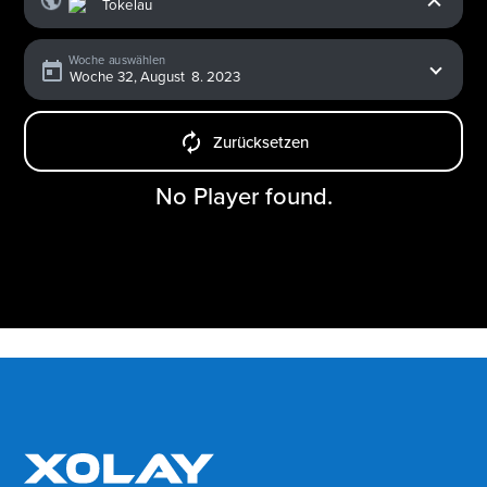
Woche auswählen
Zurücksetzen
No Player found.