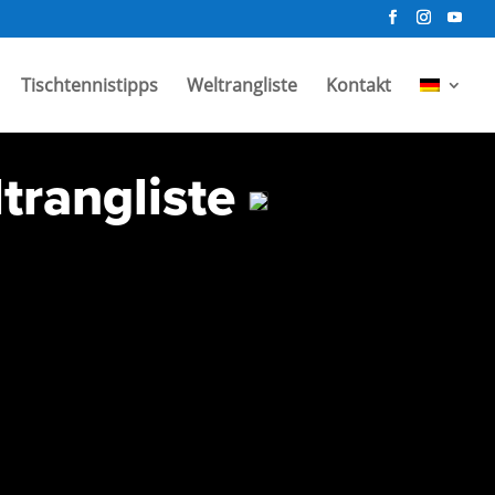
Tischtennistipps
Weltrangliste
Kontakt
trangliste