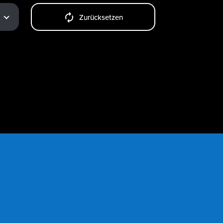
Zurücksetzen