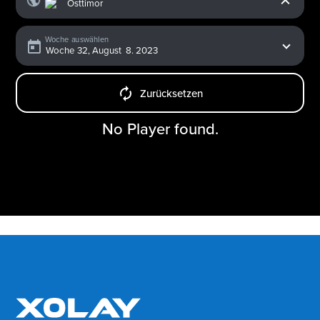
Woche auswählen
Zurücksetzen
No Player found.