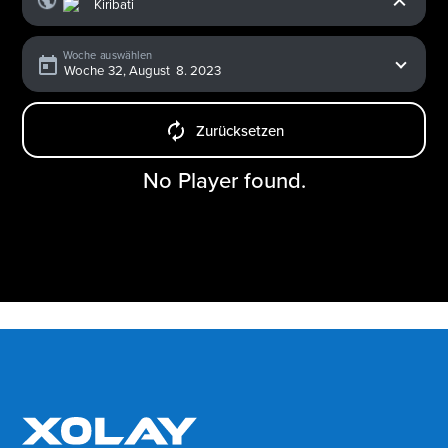
Woche auswählen
Zurücksetzen
No Player found.