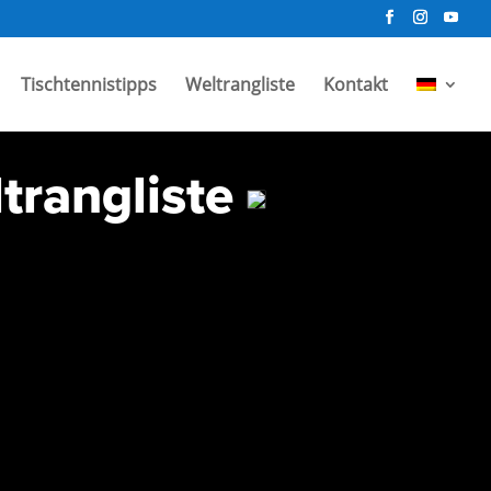
Tischtennistipps
Weltrangliste
Kontakt
trangliste