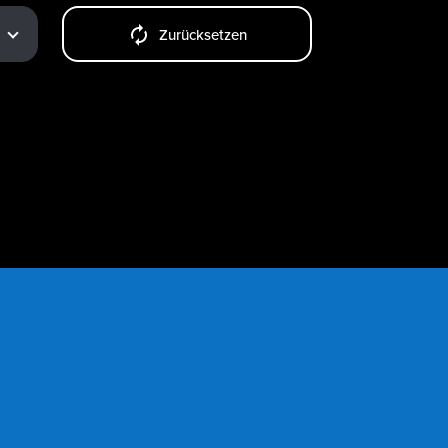
Zurücksetzen