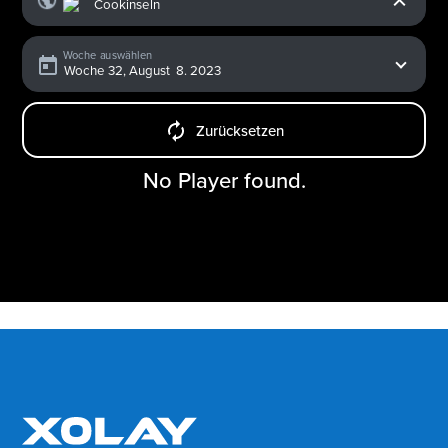
Woche auswählen
Zurücksetzen
No Player found.