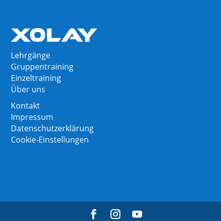
Lehrgänge
Gruppentraining
Einzeltraining
Über uns
Kontakt
Impressum
Datenschutzerklärung
Cookie-Einstellungen