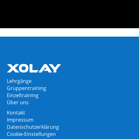
Lehrgänge
Gruppentraining
Einzeltraining
Über uns
Kontakt
Impressum
Datenschutzerklärung
Cookie-Einstellungen