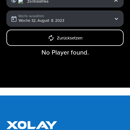
Woche auswählen
Zurücksetzen
No Player found.