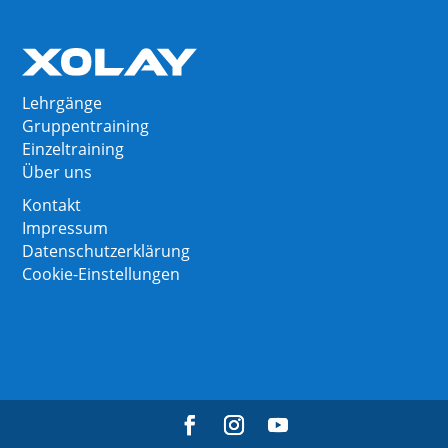
Lehrgänge
Gruppentraining
Einzeltraining
Über uns
Kontakt
Impressum
Datenschutzerklärung
Cookie-Einstellungen