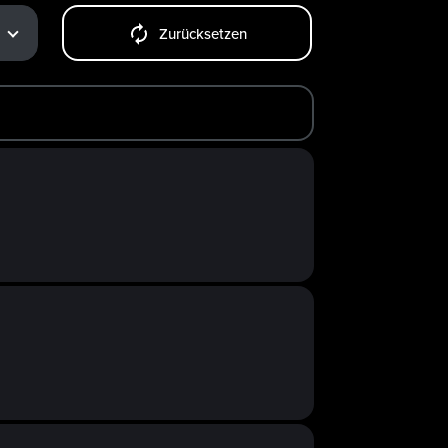
Zurücksetzen