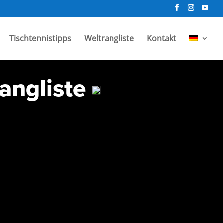
Tischtennistipps
Weltrangliste
Kontakt
angliste