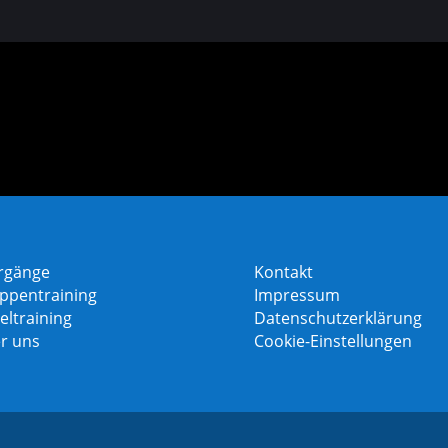
rgänge
Kontakt
ppentraining
Impressum
eltraining
Datenschutzerklärung
r uns
Cookie-Einstellungen