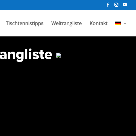
Tischtennistipps
Weltrangliste
Kontakt
angliste