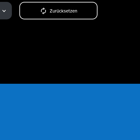
Zurücksetzen