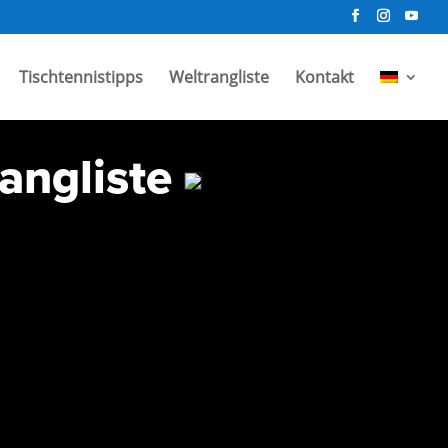
Tischtennistipps
Weltrangliste
Kontakt
angliste