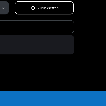
Zurücksetzen