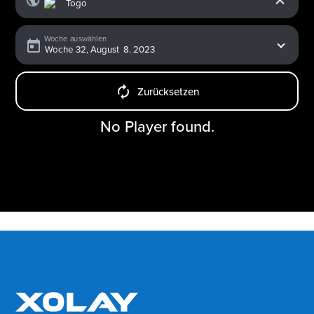
Woche auswählen
Zurücksetzen
No Player found.