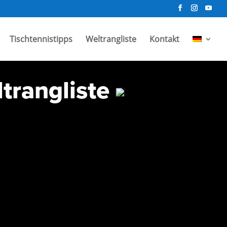
Tischtennistipps
Weltrangliste
Kontakt
trangliste