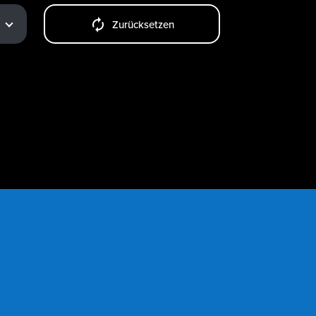
Zurücksetzen