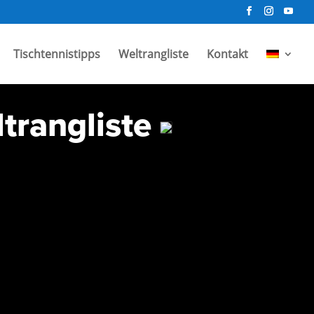
Tischtennistipps
Weltrangliste
Kontakt
trangliste