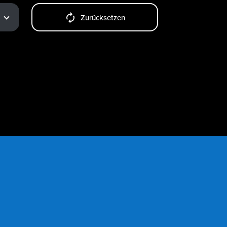
Zurücksetzen