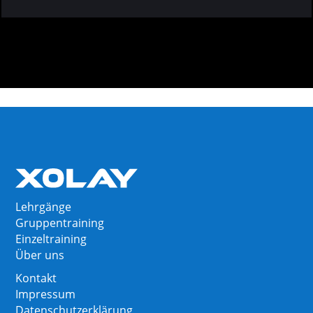
Lehrgänge
Gruppentraining
Einzeltraining
Über uns
Kontakt
Impressum
Datenschutzerklärung