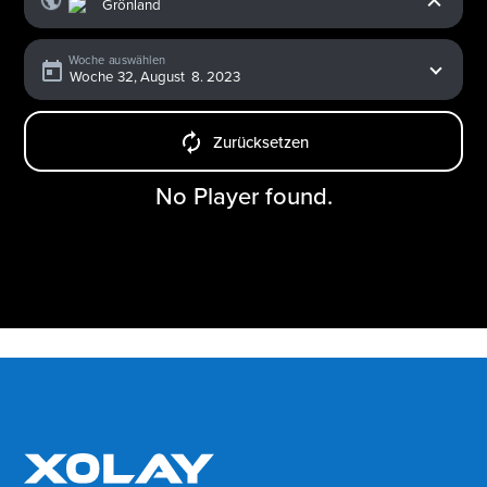
Woche auswählen
Zurücksetzen
No Player found.