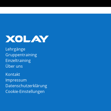
Lehrgänge
Gruppentraining
Einzeltraining
Über uns
Kontakt
Impressum
Datenschutzerklärung
Cookie-Einstellungen