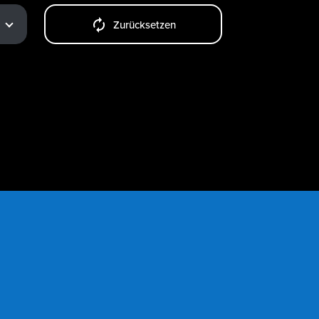
Zurücksetzen