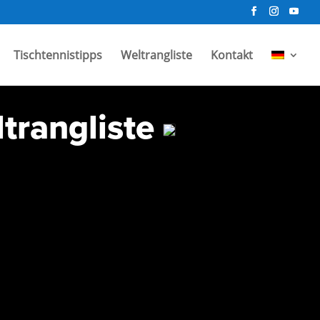
Tischtennistipps
Weltrangliste
Kontakt
trangliste