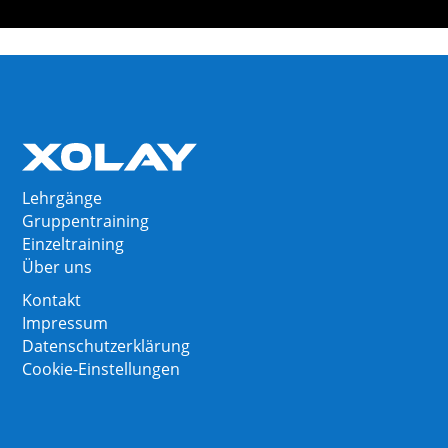
Lehrgänge
Gruppentraining
Einzeltraining
Über uns
Kontakt
Impressum
Datenschutzerklärung
Cookie-Einstellungen