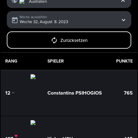
Woche auswählen
Zurücksetzen
RANG
SPIELER
PUNKTE
12
Constantina PSIHOGIOS
765
0