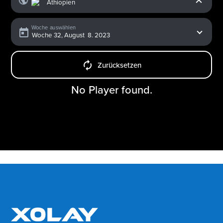
Woche auswählen
Zurücksetzen
No Player found.