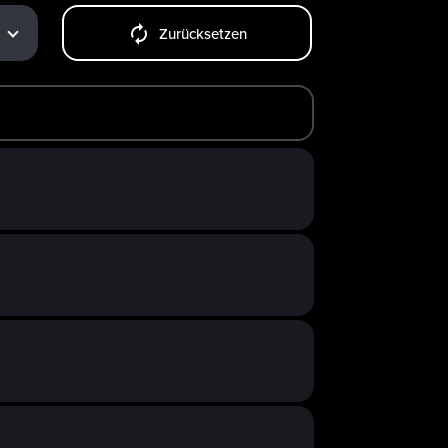
Zurücksetzen