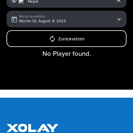
Woche auswählen
Zurücksetzen
No Player found.