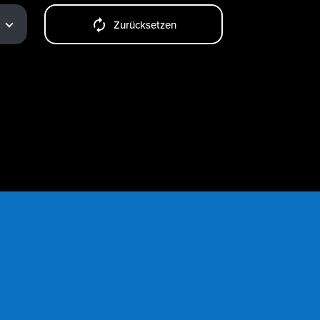
Zurücksetzen