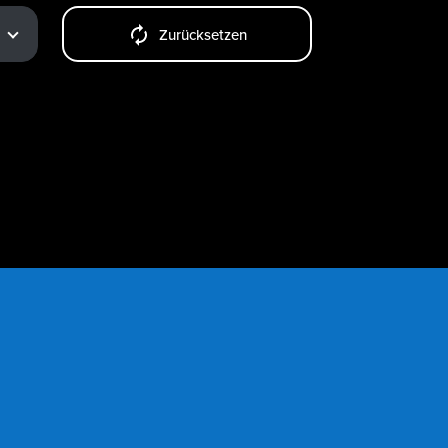
Zurücksetzen