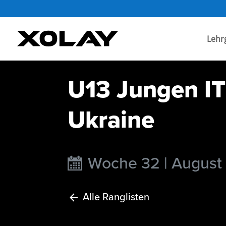
Lehr
U13 Jungen IT
Ukraine
Woche 32 | August
Alle Ranglisten