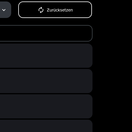
Zurücksetzen