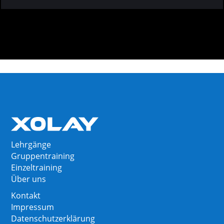
Lehrgänge
Gruppentraining
Einzeltraining
Über uns
Kontakt
Impressum
Datenschutzerklärung