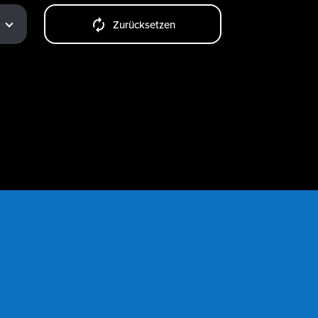
Zurücksetzen