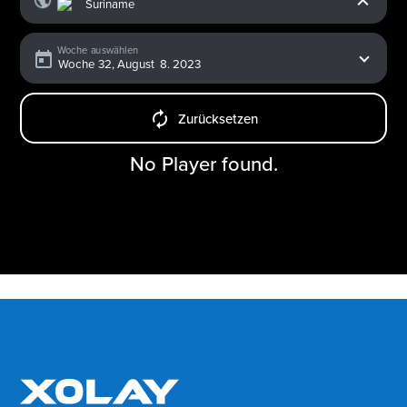
Woche auswählen
Zurücksetzen
No Player found.