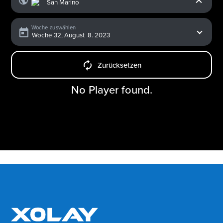
Woche auswählen
Zurücksetzen
No Player found.