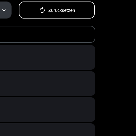
Zurücksetzen