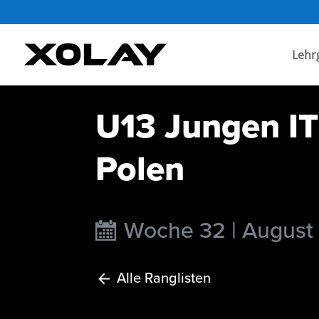
Lehr
U13 Jungen IT
Polen
Woche 32 | August
Alle Ranglisten