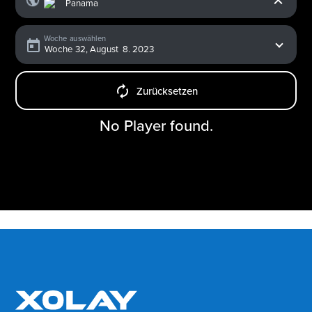
Woche auswählen
Zurücksetzen
No Player found.