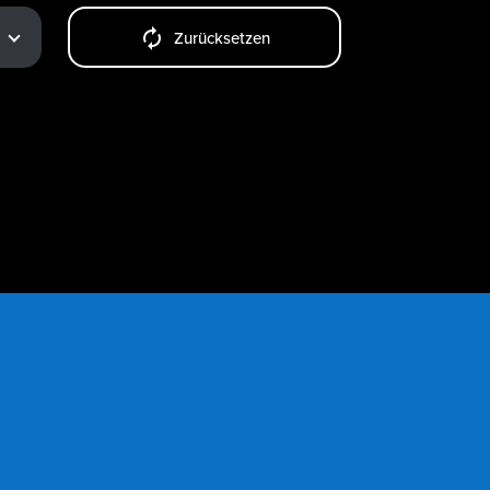
Zurücksetzen