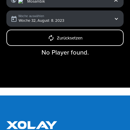
Woche auswählen
Zurücksetzen
No Player found.