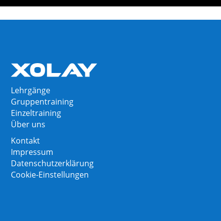
Lehrgänge
Gruppentraining
Einzeltraining
Über uns
Kontakt
Impressum
Datenschutzerklärung
Cookie-Einstellungen