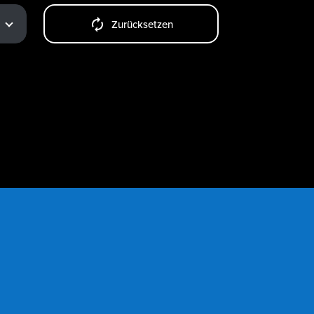
Zurücksetzen