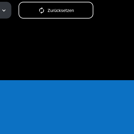
Zurücksetzen