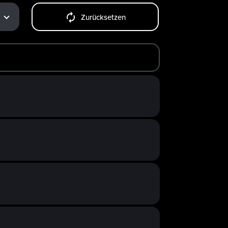
Zurücksetzen