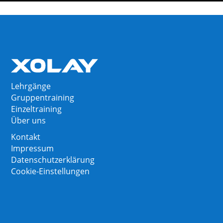
Lehrgänge
Gruppentraining
Einzeltraining
Über uns
Kontakt
Impressum
Datenschutzerklärung
Cookie-Einstellungen