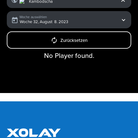
Woche auswählen
Zurücksetzen
No Player found.